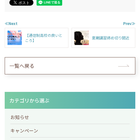
≪Next
Prev≫
【通信制高校の良いと
夏期講習締め切り間近
ころ】
一覧へ戻る
カテゴリから選ぶ
お知らせ
キャンペーン