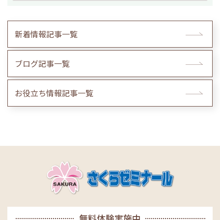
新着情報記事一覧
ブログ記事一覧
お役立ち情報記事一覧
無料体験実施中