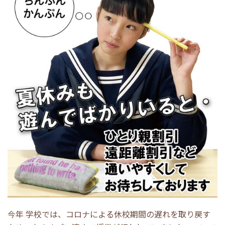
今年 学校では、コロナによる休校期間の遅れを取り戻す