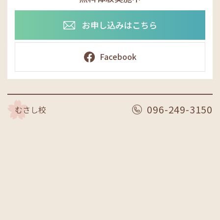
お申し込みはこちら
Facebook
096-249-3150
むさし校