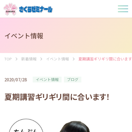
イベント情報
TOP
新着情報
イベント情報
夏期講習ギリギリ間に合います
2020/07/28
イベント情報
ブログ
夏期講習ギリギリ間に合います！