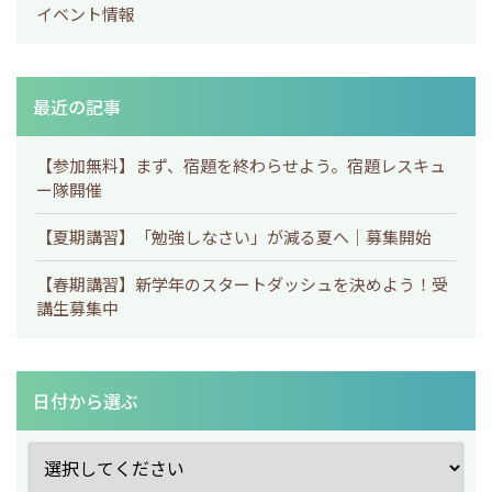
イベント情報
最近の記事
【参加無料】まず、宿題を終わらせよう。宿題レスキュ
ー隊開催
【夏期講習】「勉強しなさい」が減る夏へ｜募集開始
【春期講習】新学年のスタートダッシュを決めよう！受
講生募集中
日付から選ぶ