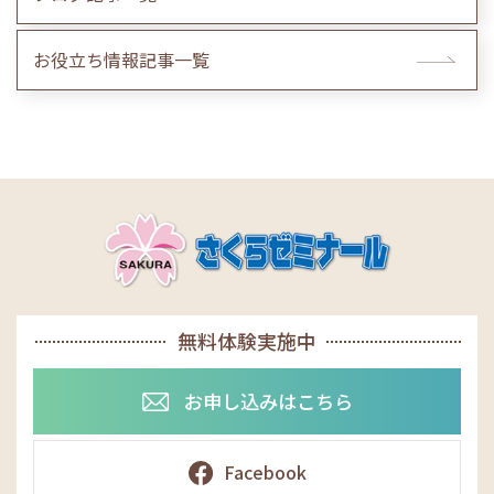
お役立ち情報記事一覧
無料体験実施中
お申し込みはこちら
Facebook