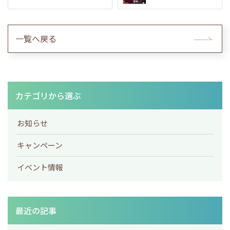
一覧へ戻る
カテゴリから選ぶ
お知らせ
キャンペーン
イベント情報
最近の記事