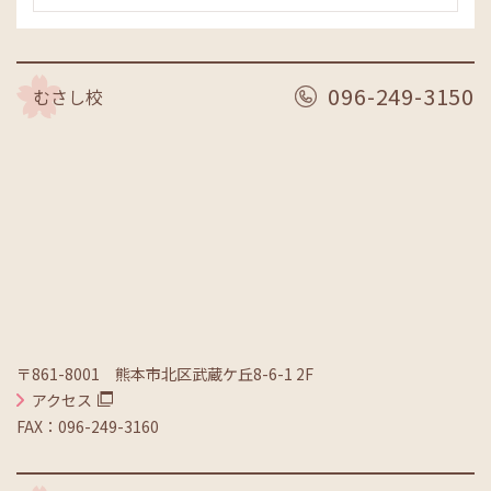
096-249-3150
むさし校
〒861-8001 熊本市北区武蔵ケ丘8-6-1 2F
アクセス
FAX：096-249-3160