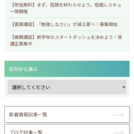
【参加無料】まず、宿題を終わらせよう。宿題レスキュ
ー隊開催
【夏期講習】「勉強しなさい」が減る夏へ｜募集開始
【春期講習】新学年のスタートダッシュを決めよう！受
講生募集中
日付から選ぶ
新着情報記事一覧
ブログ記事一覧