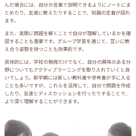
んだ場合には、自分の言葉で説明できるようにノートにま
とめたり、友達に教えたりすることで、知識の定着が図れ
ます。
また、実際に問題を解くことで自分が理解しているかを確
認することも重要です。グループ学習を通じて、互いに教
え合う姿勢を持つことも効果的です。
具体的には、学校の勉強だけでなく、自分の興味のある分
野についてもアクティブラーニングを取り入れていくと良
いでしょう。新学期には新しい教科書や参考書が手に入る
ことも多いですが、これらを活用して、自分で問題を作成
したり、友達とディスカッションを行ったりすることで、
より深く理解することができます。