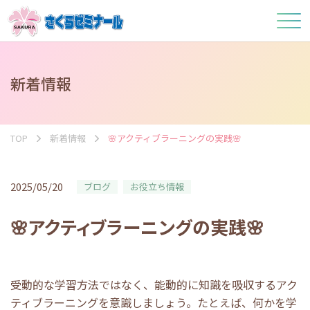
新着情報
TOP
新着情報
🌸アクティブラーニングの実践🌸
2025/05/20
ブログ
お役立ち情報
🌸アクティブラーニングの実践🌸
受動的な学習方法ではなく、能動的に知識を吸収するアク
ティブラーニングを意識しましょう。たとえば、何かを学