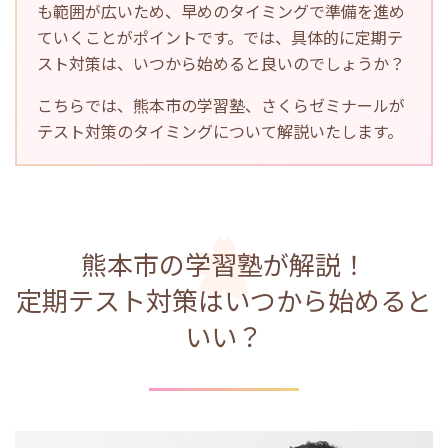
も範囲が広いため、早めのタイミングで準備を進め
ていくことがポイントです。では、具体的に定期テ
スト対策は、いつから始めると良いのでしょうか？
こちらでは、熊本市の学習塾、さくらゼミナールが
テスト対策のタイミングについて解説いたします。
熊本市の学習塾が解説！
定期テスト対策はいつから始めると
いい？