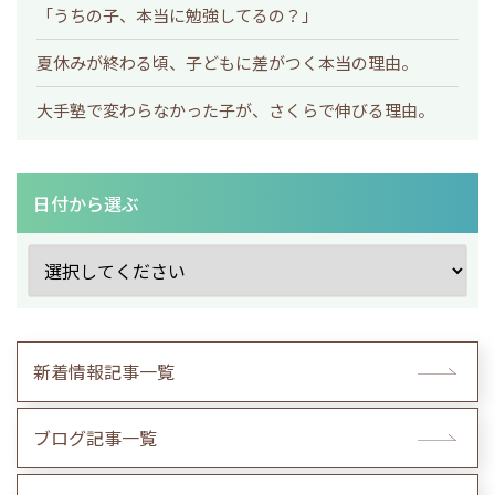
「うちの子、本当に勉強してるの？」
夏休みが終わる頃、子どもに差がつく本当の理由。
大手塾で変わらなかった子が、さくらで伸びる理由。
日付から選ぶ
新着情報記事一覧
ブログ記事一覧