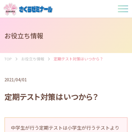
お役立ち情報
TOP
お役立ち情報
定期テスト対策はいつから？
2021/04/01
定期テスト対策はいつから？
中学生が行う定期テストは小学生が行うテストより