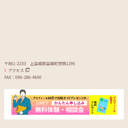
〒861-2233 上益城郡益城町惣領1295
アクセス
FAX：096-286-4600