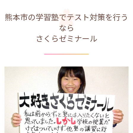
熊本市の学習塾でテスト対策を行う
なら
さくらゼミナール