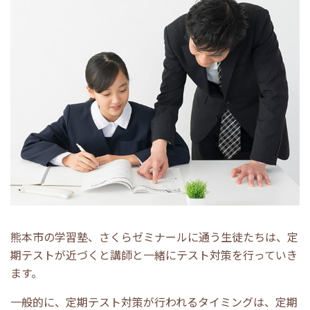
熊本市の学習塾、さくらゼミナールに通う生徒たちは、定
期テストが近づくと講師と一緒にテスト対策を行っていき
ます。
一般的に、定期テスト対策が行われるタイミングは、定期