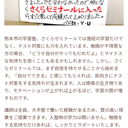
熊本市の学習塾、さくらゼミナールでは普段の学習だけで
なく、テスト対策にも力を入れています。勉強が不得意な
方の場合、「どうせ自分がやってもだめだよ」とマイナス
な気持ちを抱くこともあるかもしれません。しかし、さく
らゼミナールでは、まず自信を持たせることから始めま
す。「自分でできる」と感じてもらえれば、前向きにテス
ト対策をする気持ちが生まれます。人は感情の生き物であ
り、モチベーションが上がれば上がるほど、学習の質が増
すものです。
講師は全員、大手塾で働いた経験があるため、質の高い授
業をご提案できます。入塾時の学力は問いません。勉強を
する気持ちだけあれば、しっかりとサポートいたします。