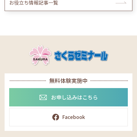
お役立ち情報記事一覧
無料体験実施中
お申し込みはこちら
Facebook