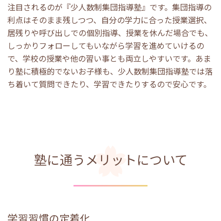
注目されるのが『少人数制集団指導塾』です。集団指導の
利点はそのまま残しつつ、自分の学力に合った授業選択、
居残りや呼び出しでの個別指導、授業を休んだ場合でも、
しっかりフォローしてもいながら学習を進めていけるの
で、学校の授業や他の習い事とも両立しやすいです。あま
り塾に積極的でないお子様も、少人数制集団指導塾では落
ち着いて質問できたり、学習できたりするので安心です。
塾に通うメリットについて
学習習慣の定着化