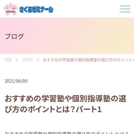
ブログ
TOP
ブログ
おすすめの学習塾や個別指導塾の選び方のポイント
2021/06/09
おすすめの学習塾や個別指導塾の選
び方のポイントとは？パート1
おすすめの学習塾や個別指導塾の選び方のポイントとは？