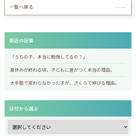
一覧へ戻る
最近の記事
「うちの子、本当に勉強してるの？」
夏休みが終わる頃、子どもに差がつく本当の理由。
大手塾で変わらなかった子が、さくらで伸びる理由。
日付から選ぶ