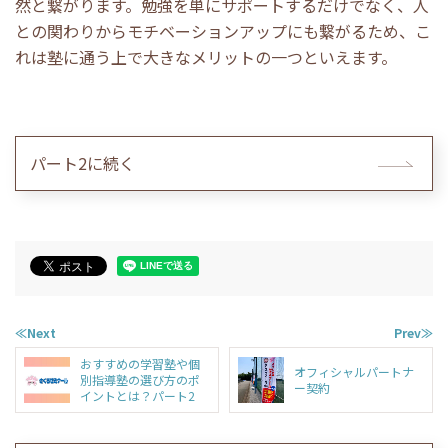
然と繋がります。勉強を単にサポートするだけでなく、人
との関わりからモチベーションアップにも繋がるため、こ
れは塾に通う上で大きなメリットの一つといえます。
パート2に続く
≪Next
Prev≫
おすすめの学習塾や個
オフィシャルパートナ
別指導塾の選び方のポ
ー契約
イントとは？パート2