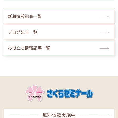
新着情報記事一覧
ブログ記事一覧
お役立ち情報記事一覧
無料体験実施中