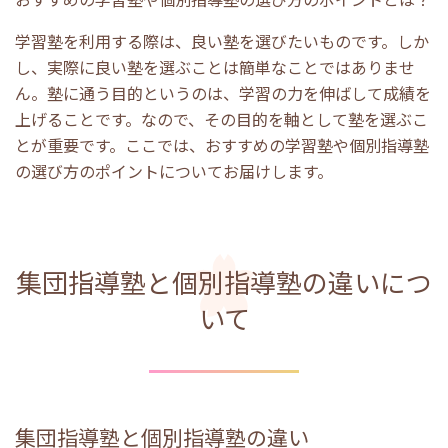
学習塾を利用する際は、良い塾を選びたいものです。しか
し、実際に良い塾を選ぶことは簡単なことではありませ
ん。塾に通う目的というのは、学習の力を伸ばして成績を
上げることです。なので、その目的を軸として塾を選ぶこ
とが重要です。ここでは、おすすめの学習塾や個別指導塾
の選び方のポイントについてお届けします。
集団指導塾と個別指導塾の違いにつ
いて
集団指導塾と個別指導塾の違い