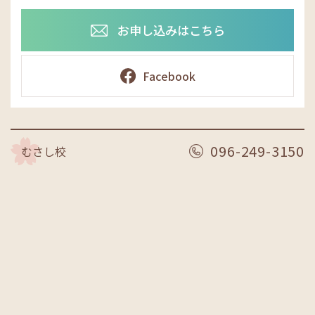
お申し込みはこちら
Facebook
096-249-3150
むさし校