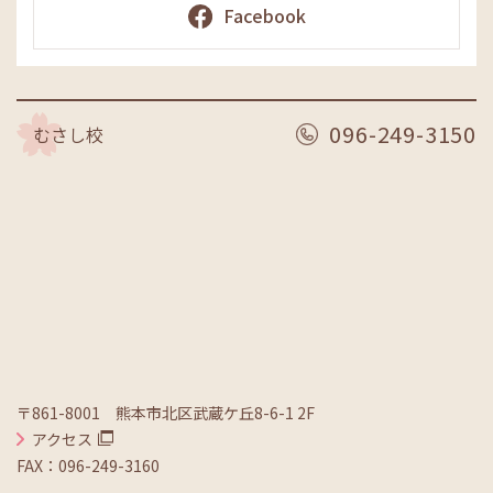
Facebook
096-249-3150
むさし校
〒861-8001 熊本市北区武蔵ケ丘8-6-1 2F
アクセス
FAX：096-249-3160