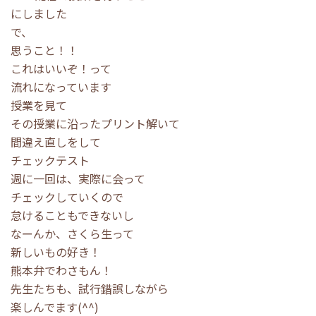
にしました
で、
思うこと！！
これはいいぞ！って
流れになっています
授業を見て
その授業に沿ったプリント解いて
間違え直しをして
チェックテスト
週に一回は、実際に会って
チェックしていくので
怠けることもできないし
なーんか、さくら生って
新しいもの好き！
熊本弁でわさもん！
先生たちも、試行錯誤しながら
楽しんでます(^^)