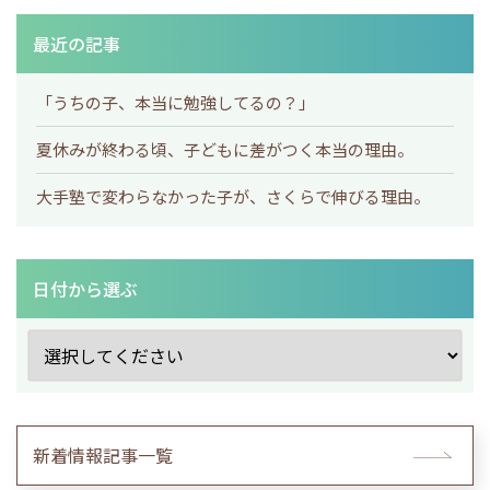
最近の記事
「うちの子、本当に勉強してるの？」
夏休みが終わる頃、子どもに差がつく本当の理由。
大手塾で変わらなかった子が、さくらで伸びる理由。
日付から選ぶ
新着情報記事一覧