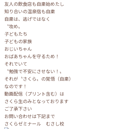
友人の飲食店も自粛始めたし
知り合いの温泉宿も自粛
自粛は、逃げではなく
〝攻め〟
子どもたち
子どもの家族
おじいちゃん
おばあちゃんを守るため！
それでいて
〝勉強で不安にさせない！〟
それが〝さくら〟の覚悟（自粛）
なのです！
動画配信（プリント含む）は
さくら生のみとなっております
ご了承下さい
お問い合わせは下記まで
さくらゼミナール むさし校