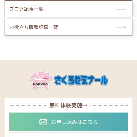
ブログ記事一覧
お役立ち情報記事一覧
無料体験実施中
お申し込みはこちら