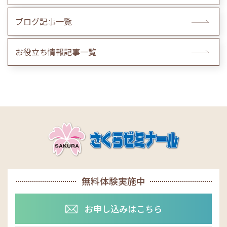
ブログ記事一覧
お役立ち情報記事一覧
無料体験実施中
お申し込みはこちら