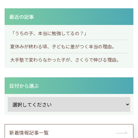
最近の記事
「うちの子、本当に勉強してるの？」
夏休みが終わる頃、子どもに差がつく本当の理由。
大手塾で変わらなかった子が、さくらで伸びる理由。
日付から選ぶ
新着情報記事一覧