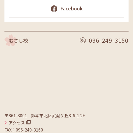
Facebook
096-249-3150
むさし校
〒861-8001 熊本市北区武蔵ケ丘8-6-1 2F
アクセス
FAX：096-249-3160