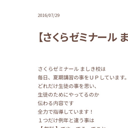
2016/07/29
【さくらゼミナール 
さくらゼミナール ましき校は
毎日、夏期講習の事をＵＰしています
どれだけ生徒の事を思い、
生徒のためにやってるのか
伝わる内容です
全力で指導しています！
１つだけ例年と違う事は