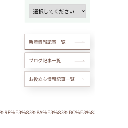
新着情報記事一覧
ブログ記事一覧
お役立ち情報記事一覧
83%9F%E3%83%8A%E3%83%BC%E3%83%AB-