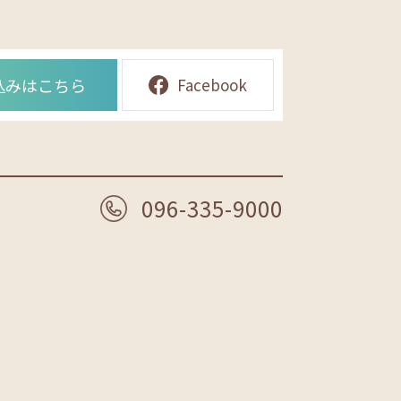
込みはこちら
Facebook
096-335-9000