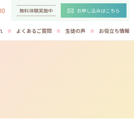
00
無料体験実施中
お申し込みはこちら
れ
よくあるご質問
生徒の声
お役立ち情報