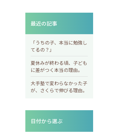
最近の記事
「うちの子、本当に勉強し
てるの？」
夏休みが終わる頃、子ども
に差がつく本当の理由。
大手塾で変わらなかった子
が、さくらで伸びる理由。
日付から選ぶ