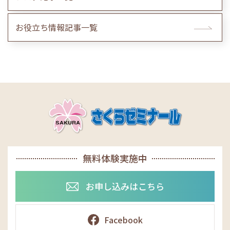
お役立ち情報記事一覧
無料体験実施中
お申し込みはこちら
Facebook