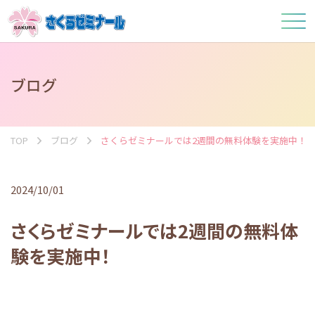
ブログ
TOP
ブログ
さくらゼミナールでは2週間の無料体験を実施中！
2024/10/01
さくらゼミナールでは2週間の無料体
験を実施中！