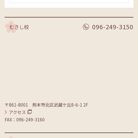
096-249-3150
むさし校
〒861-8001 熊本市北区武蔵ケ丘8-6-1 2F
アクセス
FAX：096-249-3160