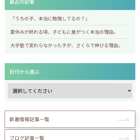
最近の記事
「うちの子、本当に勉強してるの？」
夏休みが終わる頃、子どもに差がつく本当の理由。
大手塾で変わらなかった子が、さくらで伸びる理由。
日付から選ぶ
新着情報記事一覧
ブログ記事一覧