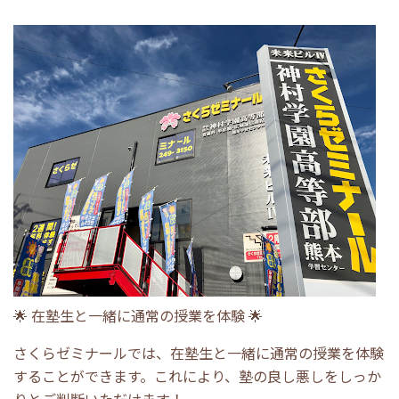
🌟 在塾生と一緒に通常の授業を体験
🌟
さくらゼミナールでは、在塾生と一緒に通常の授業を体験
することができます。これにより、塾の良し悪しをしっか