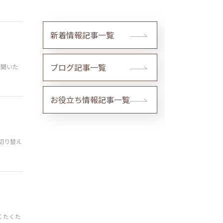
新着情報記事一覧
ブログ記事一覧
は聞いた
お役立ち情報記事一覧
切り替え
くたくた