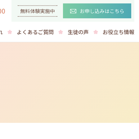
00
無料体験実施中
お申し込みはこちら
れ
よくあるご質問
生徒の声
お役立ち情報