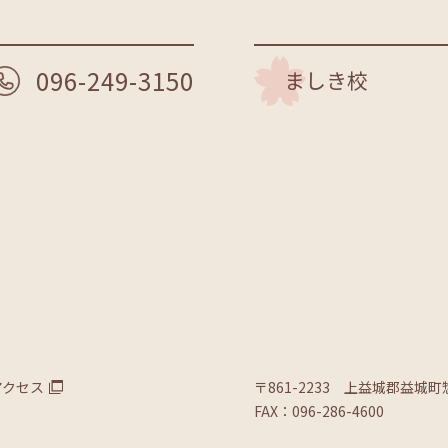
096-249-3150
ましき校
アクセス
〒861-2233 上益城郡益城町
FAX：096-286-4600