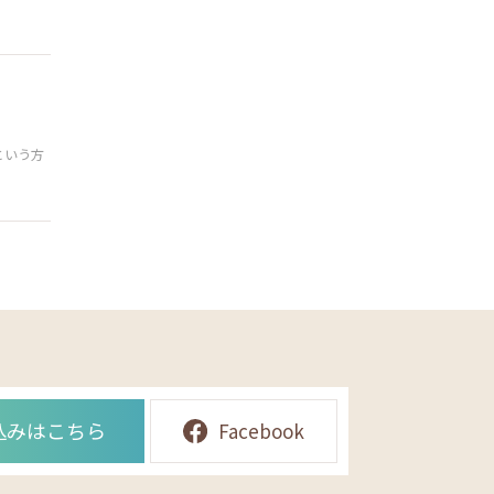
という方
込みはこちら
Facebook